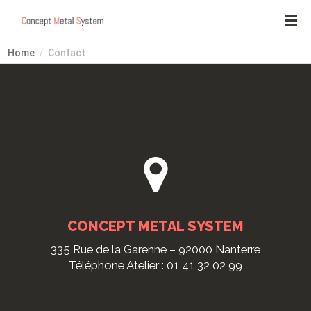
Home
Contact
CONCEPT METAL SYSTEM
335 Rue de la Garenne – 92000 Nanterre
Téléphone Atelier : 01 41 32 02 99