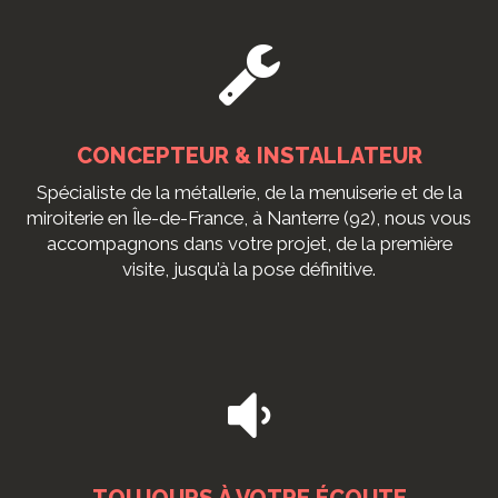
CONCEPTEUR & INSTALLATEUR
Spécialiste de la métallerie, de la menuiserie et de la
miroiterie en Île-de-France, à Nanterre (92), nous vous
accompagnons dans votre projet, de la première
visite, jusqu’à la pose définitive.