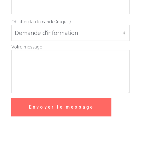
Objet de la demande (requis)
Votre message