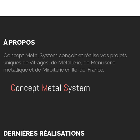
À PROPOS
Concept Metal System conçoit et réalise vos projets
uniques de Vitrages, de Métallerie, de Menuiserie
métallique et de Miroiterie en Île-de-France.
DERNIÈRES RÉALISATIONS