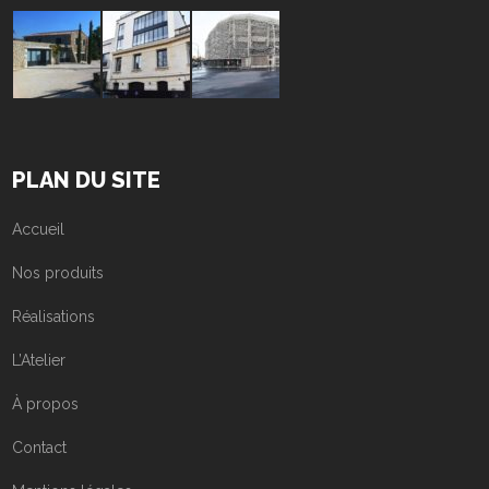
PLAN DU SITE
Accueil
Nos produits
Réalisations
L’Atelier
À propos
Contact