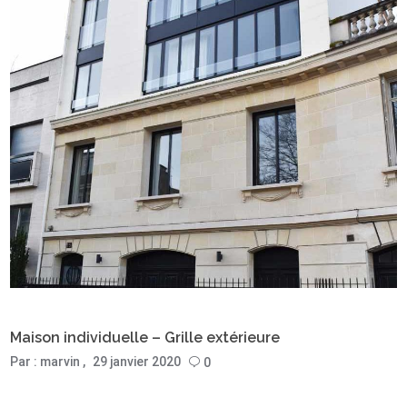
Maison individuelle – Grille extérieure
Par :
marvin
29 janvier 2020
0