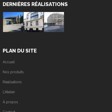
DERNIÈRES RÉALISATIONS
PLAN DU SITE
Accueil
Nos produits
Réalisations
L’Atelier
À propos
Contact