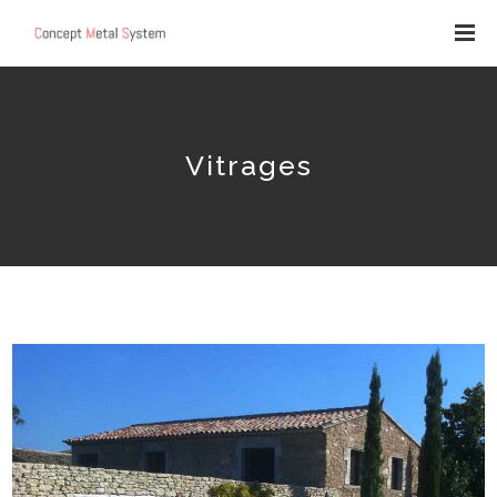
Vitrages