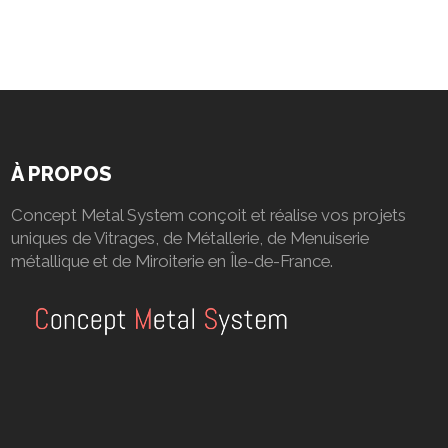
À PROPOS
Concept Metal System conçoit et réalise vos projets
uniques de Vitrages, de Métallerie, de Menuiserie
métallique et de Miroiterie en Île-de-France.