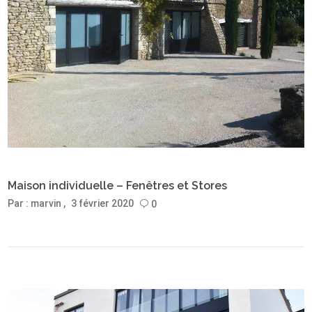
Maison individuelle – Fenêtres et Stores
Par :
marvin
3 février 2020
0