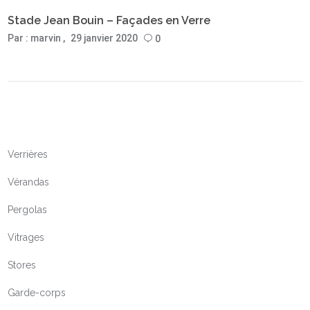
Stade Jean Bouin – Façades en Verre
Par :
marvin
29 janvier 2020
0
Verrières
Vérandas
Pergolas
Vitrages
Stores
Garde-corps