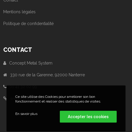
Mentions légales
Politique de confidentialité
CONTACT
Concept Metal System
330 rue de la Garenne, 92000 Nanterre
01 41 32 02 99
Ce site utilise des Cookies pour améliorer son bon
www.conceptmetalsystem.fr
fonctionnement et réaliser des statistiques de visites.
En savoir plus
Accepter les cookies