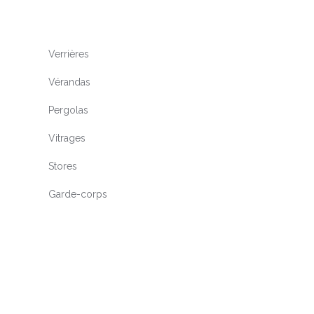
Verrières
Vérandas
Pergolas
Vitrages
Stores
Garde-corps