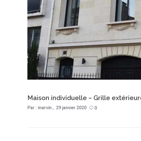
Maison individuelle – Grille extérieu
Par :
marvin
29 janvier 2020
0